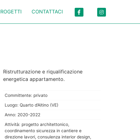
PROGETTI
CONTATTACI
Ristrutturazione e riqualificazione
energetica appartamento.
Committente: privato
Luogo: Quarto d’Altino (VE)
Anno: 2020-2022
Attività: progetto architettonico,
coordinamento sicurezza in cantiere e
direzione lavori, consulenza interior design,