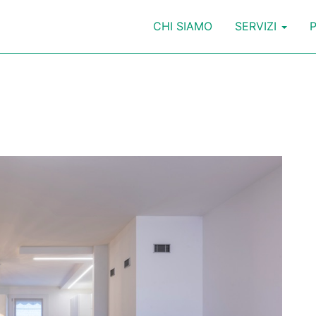
CHI SIAMO
SERVIZI