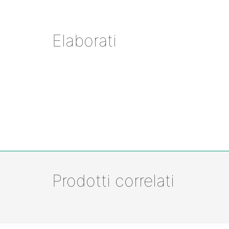
Elaborati
Prodotti correlati