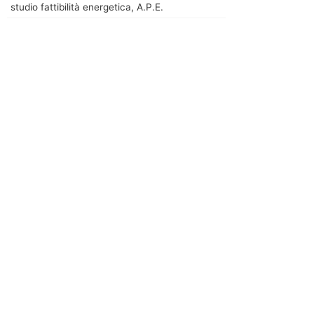
studio fattibilità energetica, A.P.E.