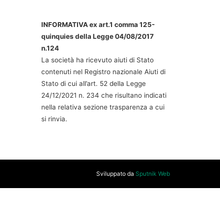
INFORMATIVA ex art.1 comma 125-
quinquies della Legge 04/08/2017
n.124
La società ha ricevuto aiuti di Stato
contenuti nel Registro nazionale Aiuti di
Stato di cui all’art. 52 della Legge
24/12/2021 n. 234 che risultano indicati
nella relativa sezione trasparenza a cui
si rinvia.
Sviluppato da
Sputnik Web